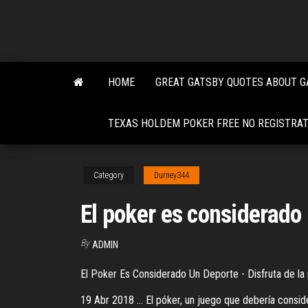
Skip
to
the
content
HOME
GREAT GATSBY QUOTES ABOUT 
TEXAS HOLDEM POKER FREE NO REGISTRAT
Category
Durney344
El poker es considerado
By
ADMIN
El Poker Es Considerado Un Deporte - Disfruta de la 
19 Abr 2018 ... El póker, un juego que debería cons