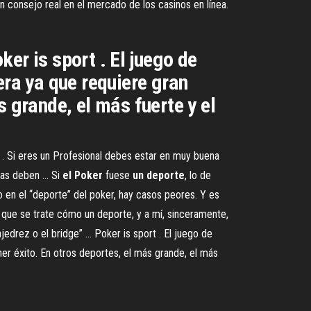
n consejo real en el mercado de los casinos en línea.
ker is sport . El juego de
era ya que requiere gran
s grande, el más fuerte y el
e . Si eres un Profesional debes estar en muy buena
as deben ... Si
el
Poker
fuese
un
deporte
, lo de
 en el “deporte” del poker, hay casos peores. Y es
 que se trate cómo un deporte, y a mí, sinceramente,
edrez o el bridge” ... Poker is sport . El juego de
ner éxito. En otros deportes, el más grande, el más