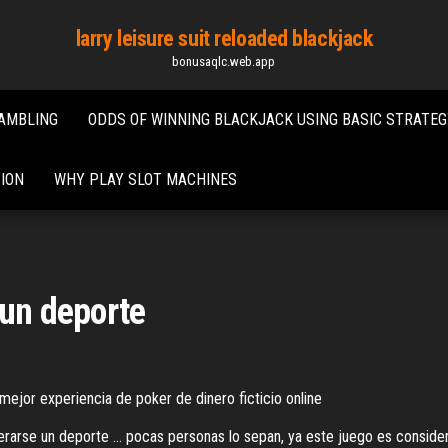
larry leisure suit reloaded blackjack
bonusaqlc.web.app
GAMBLING
ODDS OF WINNING BLACKJACK USING BASIC STRATEG
ION
WHY PLAY SLOT MACHINES
 un deporte
mejor experiencia de poker de dinero ficticio online
iderarse un deporte ... pocas personas lo sepan, ya este juego es cons